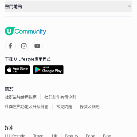
熱門地點
下載 U Lifestyle應用程式
關於
社群最強使用指南
社群創作有價企劃
社群焦點功能及升級計劃
常見問題
條款及細則
探索
U Lifestyle
Travel
HK
Beauty
Food
Blog