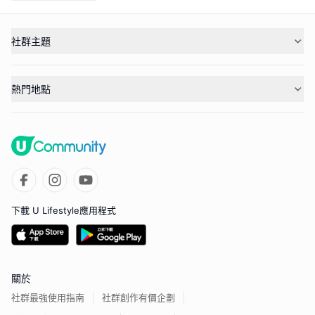
社群主題
熱門地點
下載 U Lifestyle應用程式
關於
社群最強使用指南
社群創作有價企劃