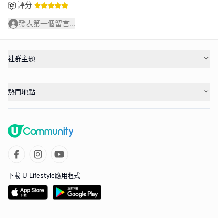
評分
發表第一個留言...
社群主題
熱門地點
下載 U Lifestyle應用程式