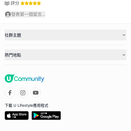
評分
發表第一個留言...
社群主題
熱門地點
下載 U Lifestyle應用程式