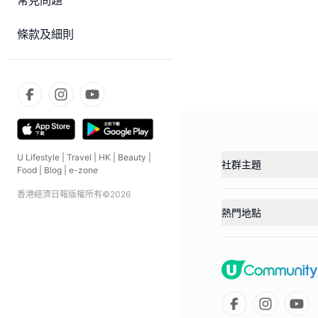
常見問題
條款及細則
U Lifestyle
|
Travel
|
HK
|
Beauty
|
社群主題
Food
|
Blog
|
e-zone
香港經濟日報版權所有©
2026
熱門地點