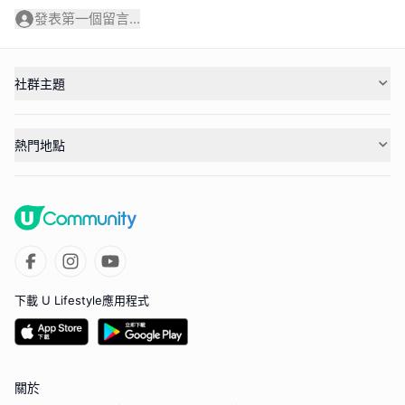
發表第一個留言...
社群主題
熱門地點
下載 U Lifestyle應用程式
關於