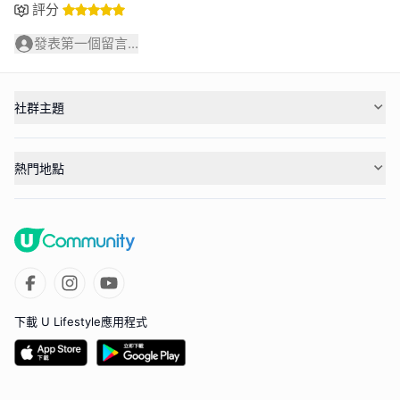
評分
發表第一個留言...
社群主題
熱門地點
下載 U Lifestyle應用程式