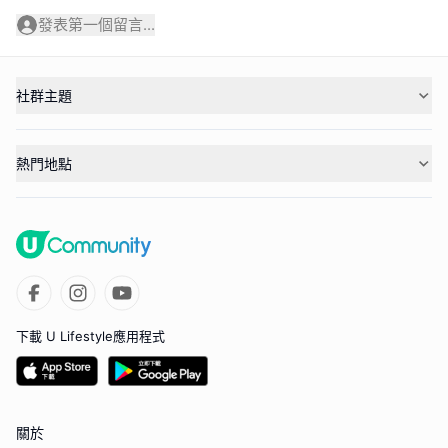
發表第一個留言...
社群主題
熱門地點
下載 U Lifestyle應用程式
關於