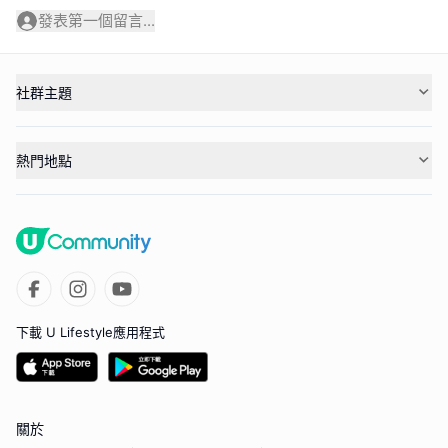
發表第一個留言...
社群主題
熱門地點
下載 U Lifestyle應用程式
關於