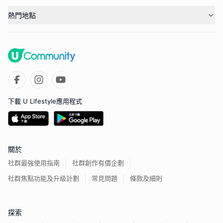
熱門地點
下載 U Lifestyle應用程式
關於
社群最強使用指南
社群創作有價企劃
社群焦點功能及升級計劃
常見問題
條款及細則
探索