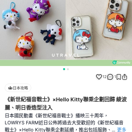
12
1
日本攻略
《新世紀福音戰士》×Hello Kitty聯乘企劃回歸 綾波
麗、明日香造型注入
日本國民動畫《新世紀福音戰士》播映三十周年，
LOWRYS FARM近日公佈將過去大受歡迎的《新世紀福音
戰士》×Hello Kitty聯乘企劃延續，推出包括服飾、
...
更多