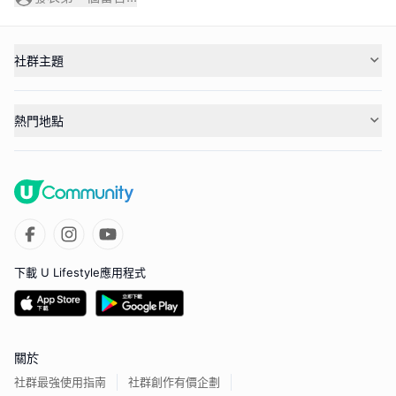
社群主題
熱門地點
下載 U Lifestyle應用程式
關於
社群最強使用指南
社群創作有價企劃