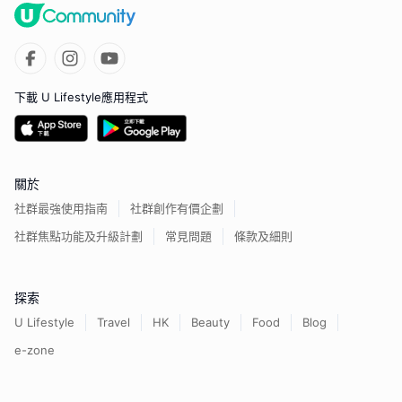
下載 U Lifestyle應用程式
關於
社群最強使用指南
社群創作有價企劃
社群焦點功能及升級計劃
常見問題
條款及細則
探索
U Lifestyle
Travel
HK
Beauty
Food
Blog
e-zone