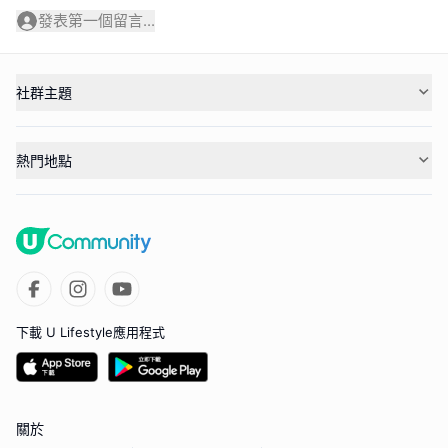
發表第一個留言...
社群主題
熱門地點
下載 U Lifestyle應用程式
關於