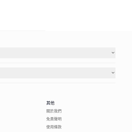
其他
關於我們
免責聲明
使用條款