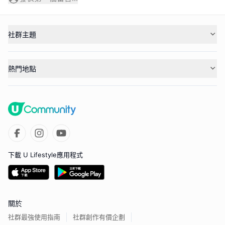
社群主題
熱門地點
下載 U Lifestyle應用程式
關於
社群最強使用指南
社群創作有價企劃