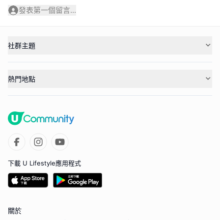
發表第一個留言...
社群主題
熱門地點
下載 U Lifestyle應用程式
關於