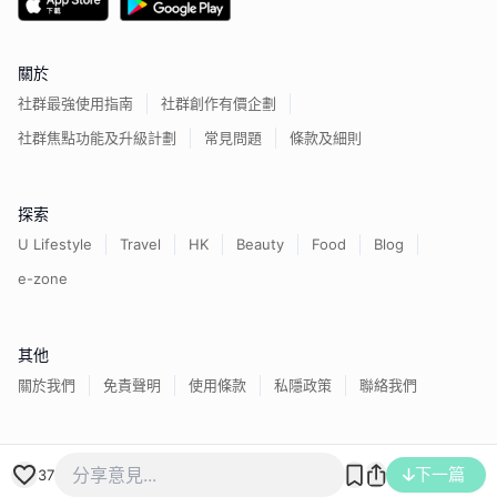
關於
社群最強使用指南
社群創作有價企劃
社群焦點功能及升級計劃
常見問題
條款及細則
探索
U Lifestyle
Travel
HK
Beauty
Food
Blog
e-zone
其他
關於我們
免責聲明
使用條款
私隱政策
聯絡我們
香港經濟日報版權所有©
2026
下一篇
37