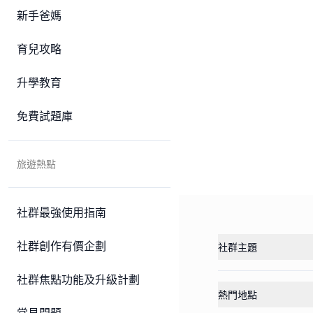
新手爸媽
育兒攻略
升學教育
免費試題庫
旅遊熱點
社群最強使用指南
社群創作有價企劃
社群主題
社群焦點功能及升級計劃
熱門地點