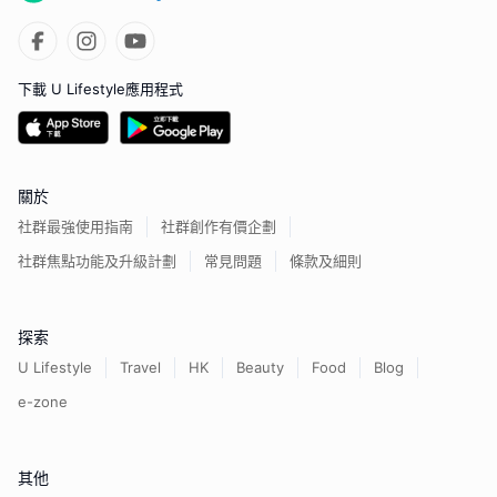
下載 U Lifestyle應用程式
關於
社群最強使用指南
社群創作有價企劃
社群焦點功能及升級計劃
常見問題
條款及細則
探索
U Lifestyle
Travel
HK
Beauty
Food
Blog
e-zone
其他