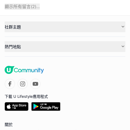
顯示所有留言(
2
)...
社群主題
熱門地點
下載 U Lifestyle應用程式
關於