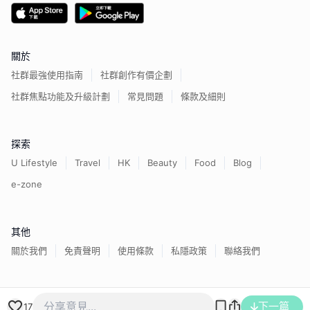
關於
社群最強使用指南
社群創作有價企劃
社群焦點功能及升級計劃
常見問題
條款及細則
探索
U Lifestyle
Travel
HK
Beauty
Food
Blog
e-zone
其他
關於我們
免責聲明
使用條款
私隱政策
聯絡我們
香港經濟日報版權所有©
2026
下一篇
17