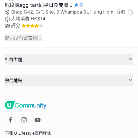
呢度嘅egg tart同平日食開嘅
...
更多
Shop G42, G/F, Site, 9 Whampoa St, Hung Hom, 香港
人均消費
HK$
14
評分
顯示所有留言(
5
)...
社群主題
熱門地點
下載 U Lifestyle應用程式