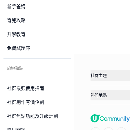
新手爸媽
育兒攻略
升學教育
免費試題庫
旅遊熱點
社群主題
社群最強使用指南
熱門地點
社群創作有價企劃
社群焦點功能及升級計劃