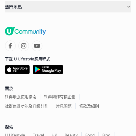
熱門地點
下載 U Lifestyle應用程式
關於
社群最強使用指南
社群創作有價企劃
社群焦點功能及升級計劃
常見問題
條款及細則
探索
U Lifestyle
Travel
HK
Beauty
Food
Blog