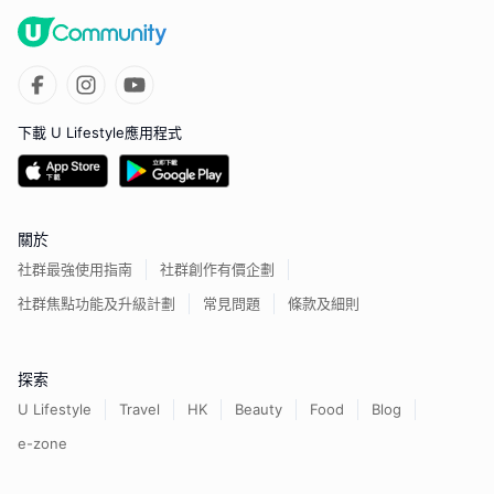
下載 U Lifestyle應用程式
關於
社群最強使用指南
社群創作有價企劃
社群焦點功能及升級計劃
常見問題
條款及細則
探索
U Lifestyle
Travel
HK
Beauty
Food
Blog
e-zone