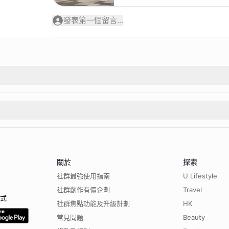
發表第一個留言...
關於
探索
社群最強使用指南
U Lifestyle
社群創作有價企劃
Travel
程式
社群焦點功能及升級計劃
HK
常見問題
Beauty