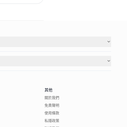
其他
關於我們
免責聲明
使用條款
私隱政策