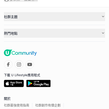
社群主題
熱門地點
下載 U Lifestyle應用程式
關於
社群最強使用指南
社群創作有價企劃