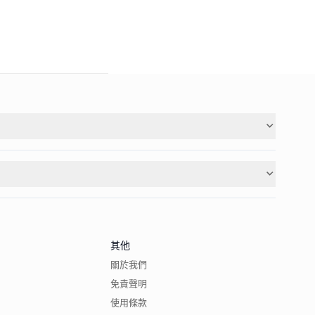
其他
關於我們
免責聲明
使用條款