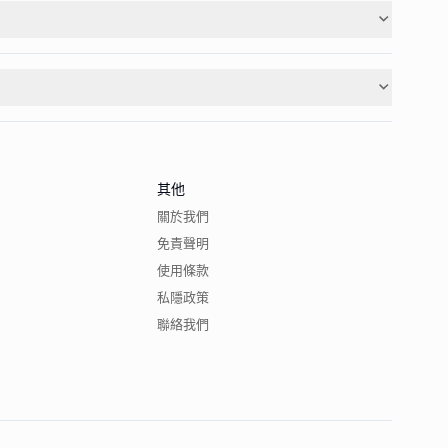
其他
關於我們
免責聲明
使用條款
私隱政策
聯絡我們