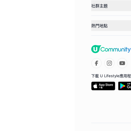
社群主題
熱門地點
下載 U Lifestyle應用