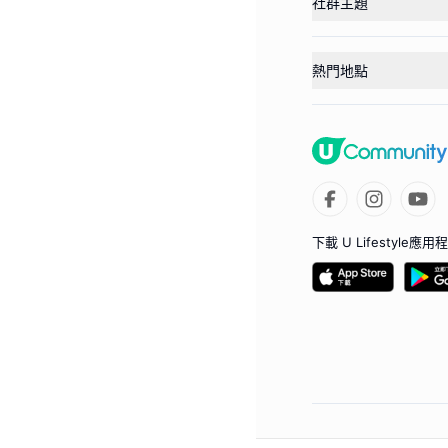
社群主題
熱門地點
下載 U Lifestyle應用