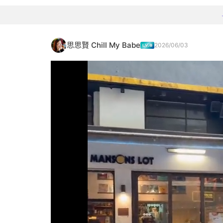
思思賢 Chill My Babe
2026/06/03