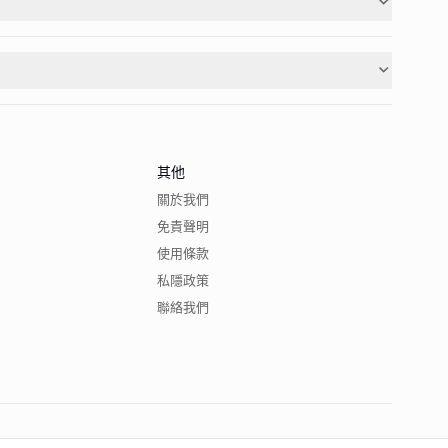
其他
關於我們
免責聲明
使用條款
私隱政策
聯絡我們