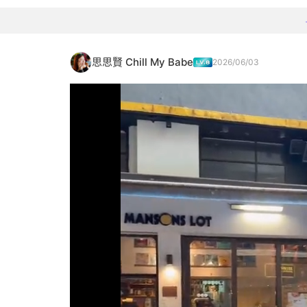
思思賢 Chill My Babe
2026/06/03