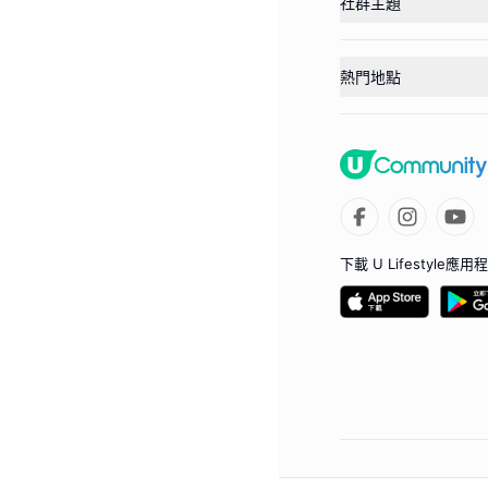
社群主題
熱門地點
下載 U Lifestyle應用