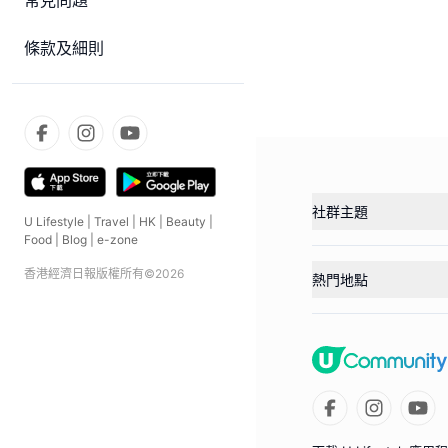
常見問題
條款及細則
社群主題
U Lifestyle
|
Travel
|
HK
|
Beauty
|
Food
|
Blog
|
e-zone
香港經濟日報版權所有©
2026
熱門地點