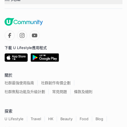
下載 U Lifestyle應用程式
關於
社群最強使用指南
社群創作有價企劃
社群焦點功能及升級計劃
常見問題
條款及細則
探索
U Lifestyle
Travel
HK
Beauty
Food
Blog