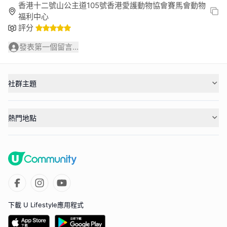
香港十二號山公主道105號香港愛護動物協會賽馬會動物
福利中心
評分
發表第一個留言...
社群主題
熱門地點
下載 U Lifestyle應用程式