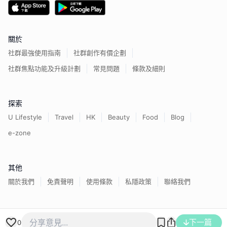
關於
社群最強使用指南
社群創作有價企劃
社群焦點功能及升級計劃
常見問題
條款及細則
探索
U Lifestyle
Travel
HK
Beauty
Food
Blog
e-zone
其他
關於我們
免責聲明
使用條款
私隱政策
聯絡我們
香港經濟日報版權所有©
2026
下一篇
0