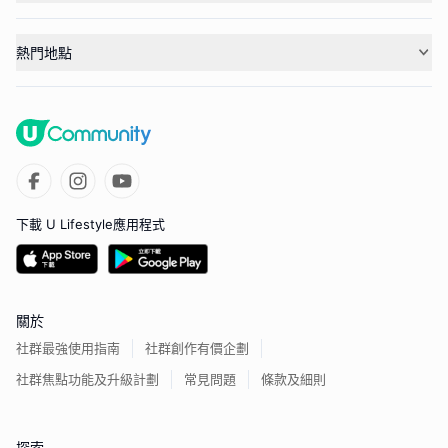
熱門地點
下載 U Lifestyle應用程式
關於
社群最強使用指南
社群創作有價企劃
社群焦點功能及升級計劃
常見問題
條款及細則
探索