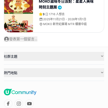
MOKO滋味冬日派對：星星人美味
時刻主題展
3
1716
人想去
2025年11月21日 - 2026年1月1日
MOKO 新世紀廣場 MTR 樓層中庭
發表第一個留言...
社群主題
熱門地點