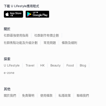
下載 U Lifestyle應用程式
關於
社群最強使用指南
社群創作有價企劃
社群焦點功能及升級計劃
常見問題
條款及細則
探索
U Lifestyle
Travel
HK
Beauty
Food
Blog
e-zone
其他
關於我們
免責聲明
使用條款
私隱政策
聯絡我們