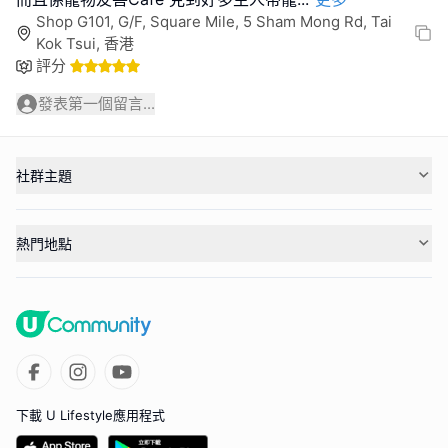
Shop G101, G/F, Square Mile, 5 Sham Mong Rd, Tai
Kok Tsui, 香港
評分
發表第一個留言...
社群主題
熱門地點
下載 U Lifestyle應用程式