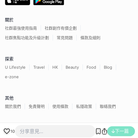
關於
社群最強使用指南
社群創作有價企劃
社群焦點功能及升級計劃
常見問題
條款及細則
探索
U Lifestyle
Travel
HK
Beauty
Food
Blog
e-zone
其他
關於我們
免責聲明
使用條款
私隱政策
聯絡我們
香港經濟日報版權所有©
2026
下一篇
10