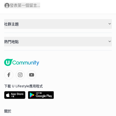
發表第一個留言...
社群主題
熱門地點
下載 U Lifestyle應用程式
關於