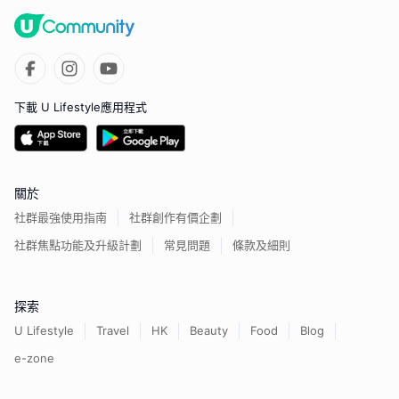
下載 U Lifestyle應用程式
關於
社群最強使用指南
社群創作有價企劃
社群焦點功能及升級計劃
常見問題
條款及細則
探索
U Lifestyle
Travel
HK
Beauty
Food
Blog
e-zone