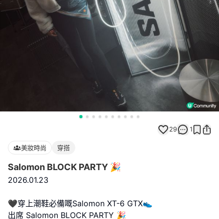
29
1
美妝時尚
穿搭
Salomon BLOCK PARTY 🎉
2026.01.23
🖤穿上潮鞋必備嘅Salomon XT-6 GTX👟
出席 Salomon BLOCK PARTY 🎉