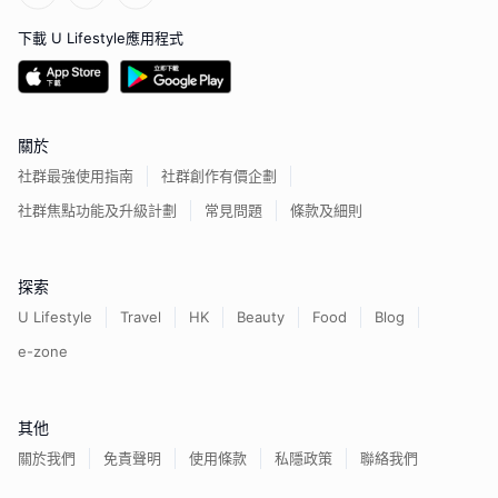
下載 U Lifestyle應用程式
關於
社群最強使用指南
社群創作有價企劃
社群焦點功能及升級計劃
常見問題
條款及細則
探索
U Lifestyle
Travel
HK
Beauty
Food
Blog
e-zone
其他
關於我們
免責聲明
使用條款
私隱政策
聯絡我們