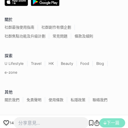
關於
社群最強使用指南
社群創作有價企劃
社群焦點功能及升級計劃
常見問題
條款及細則
探索
U Lifestyle
Travel
HK
Beauty
Food
Blog
e-zone
其他
關於我們
免責聲明
使用條款
私隱政策
聯絡我們
香港經濟日報版權所有©
2026
下一篇
14