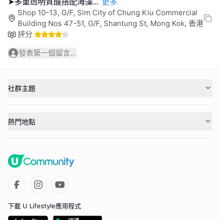
➤多重透明質酸搭配海藻
...
更多
Shop 10-13, G/F, Sim City of Chung Kiu Commercial
Building Nos 47-51, G/F, Shantung St, Mong Kok, 香港
評分
發表第一個留言...
社群主題
熱門地點
下載 U Lifestyle應用程式