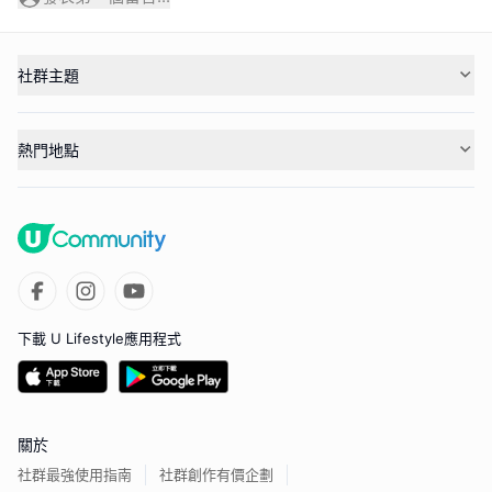
社群主題
熱門地點
下載 U Lifestyle應用程式
關於
社群最強使用指南
社群創作有價企劃