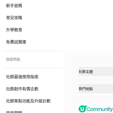
新手爸媽
育兒攻略
升學教育
免費試題庫
旅遊熱點
社群主題
社群最強使用指南
社群創作有價企劃
熱門地點
社群焦點功能及升級計劃