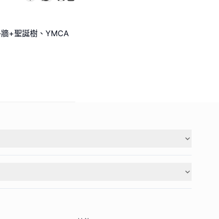
牆+聖誕樹、YMCA