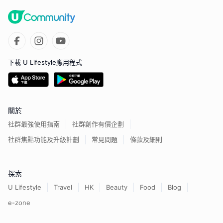
下載 U Lifestyle應用程式
關於
社群最強使用指南
社群創作有價企劃
社群焦點功能及升級計劃
常見問題
條款及細則
探索
U Lifestyle
Travel
HK
Beauty
Food
Blog
e-zone