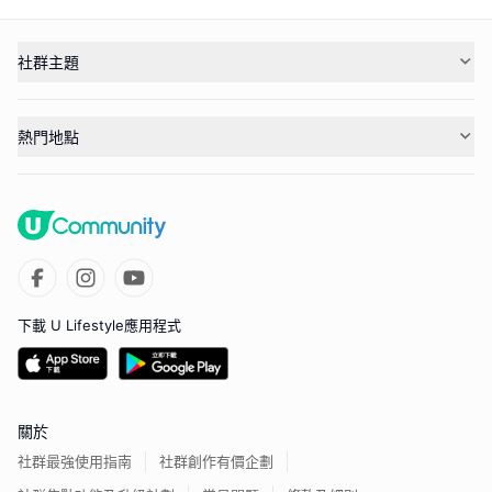
社群主題
熱門地點
下載 U Lifestyle應用程式
關於
社群最強使用指南
社群創作有價企劃