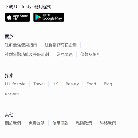
下載 U Lifestyle應用程式
關於
社群最強使用指南
社群創作有價企劃
社群焦點功能及升級計劃
常見問題
條款及細則
探索
U Lifestyle
Travel
HK
Beauty
Food
Blog
e-zone
其他
關於我們
免責聲明
使用條款
私隱政策
聯絡我們