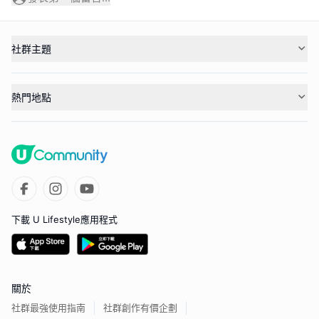
社群主題
熱門地點
下載 U Lifestyle應用程式
關於
社群最強使用指南
社群創作有價企劃