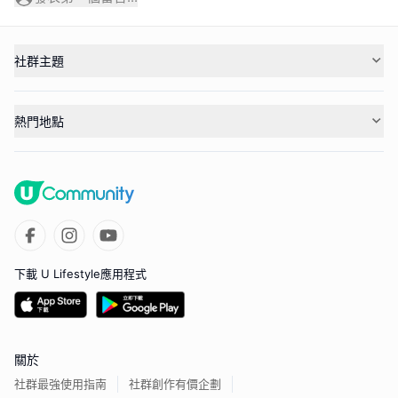
社群主題
熱門地點
下載 U Lifestyle應用程式
關於
社群最強使用指南
社群創作有價企劃