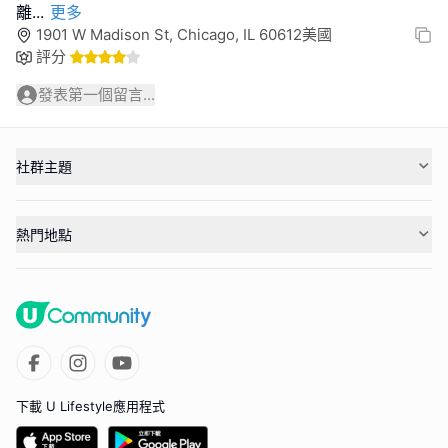
離
...
更多
1901 W Madison St, Chicago, IL 60612美國
評分
發表第一個留言...
社群主題
熱門地點
下載 U Lifestyle應用程式